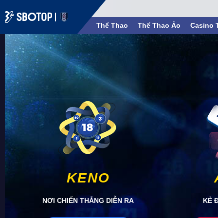
Thể Thao
Thể Thao Ảo
Casino 
KENO
NƠI CHIẾN THẮNG DIỄN RA
KẺ 