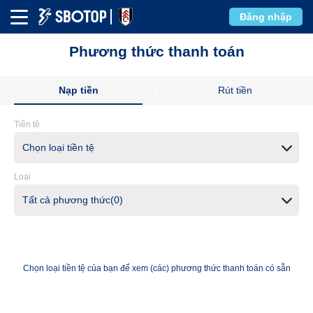
Đăng nhập
Phương thức thanh toán
Nạp tiền
Rút tiền
Tiền tệ
Chọn loại tiền tệ
Loại
Tất cả phương thức(0)
Chọn loại tiền tệ của bạn để xem (các) phương thức thanh toán có sẵn