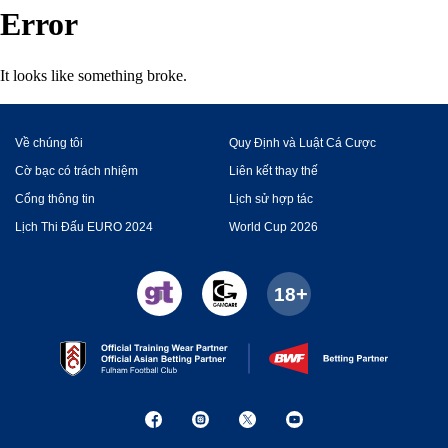
Error
It looks like something broke.
Về chúng tôi
Quy Định và Luật Cá Cược
Cờ bạc có trách nhiệm
Liên kết thay thế
Cổng thông tin
Lịch sử hợp tác
Lịch Thi Đấu EURO 2024
World Cup 2026