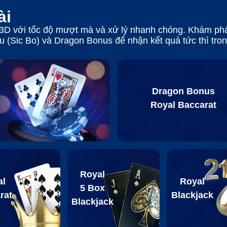
ài
o 3D với tốc độ mượt mà và xử lý nhanh chóng. Khám ph
ỉu (Sic Bo) và Dragon Bonus để nhận kết quả tức thì tro
Dragon Bonus
Royal Baccarat
Royal
al
Royal
5 Box
rat
Blackjack
Blackjack