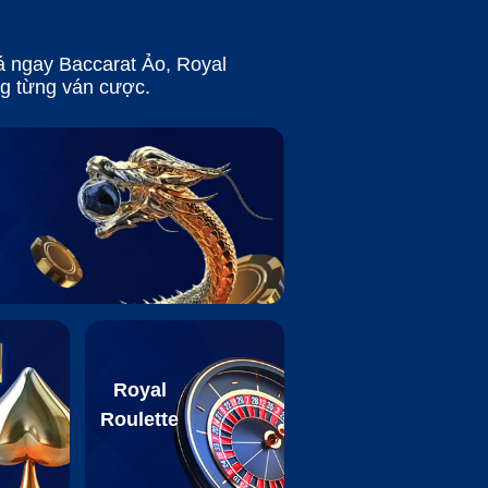
á ngay Baccarat Ảo, Royal
ng từng ván cược.
Royal
Roulette