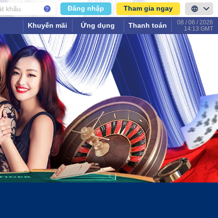
Tham gia ngay
Đăng nhập
08 / 06 / 2026
Khuyến mãi
Ứng dụng
Thanh toán
14:13 GMT