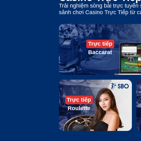
Trải nghiệm sòng bài trực tuyến
sảnh chơi Casino Trực Tiếp từ c
Trực tiếp
Baccarat
Trực tiếp
Roulette