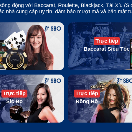
 sống động với Baccarat, Roulette, Blackjack, Tài Xỉu (
ác nhà cung cấp uy tín, đảm bảo mượt mà và bảo mật tu
Trực tiếp
Baccarat Siêu Tốc
Trực tiếp
Trực tiếp
Sic Bo
Rồng Hổ