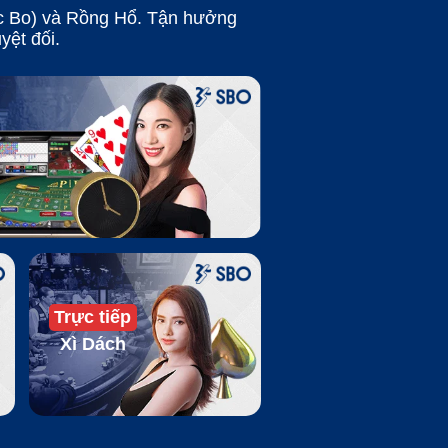
Sic Bo) và Rồng Hổ. Tận hưởng
yệt đối.
Trực tiếp
Xì Dách