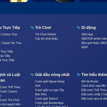
o Trực Tiếp
Trò Chơi
Di động
 Casino Trực
Trò Chơi Online
SBO App
Các trò chơi khác
SBOTOP phiên bả
 / Super Six Trực
Bản giới thiệu SB
WAP
 Trực Tiếp
rực Tiếp
k Trực Tiếp
ịnh và Luật
Giải đấu nóng nhất
Tìm hiểu thêm
ược
Cược giải Ngoại Hạng
Mở tài khoản
Anh
Cách thức nạp tiền
 Cược Thể Thao
Cược giải La Liga Tây
Đặt cược Thể Thao
 Cược Casino
Ban Nha
Đặt cược chấp Châ
p
Cược giải Serie A
Đặt cược qua di độ
 Cược Trò Chơi
Cược giải Bundesliga
 cho người trên