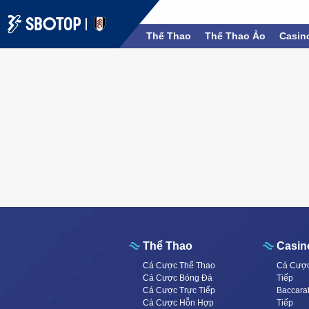
Thể Thao
Thể Thao Ảo
Casin
Thể Thao
Casin
Cá Cược Thể Thao
Cá Cược
Cá Cược Bóng Đá
Tiếp
Cá Cược Trực Tiếp
Baccarat
Cá Cược Hỗn Hợp
Tiếp