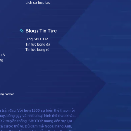
Lịch sử hợp tác
Blog / Tin Tức
Blog SBOTOP
Tin tức bóng đá
Tin tức bóng rổ
u Á
ng
g trận đấu. Với hơn 1500 sự kiện thể thao mỗi
ày, bóng gậy và nhiều loại hình thể thao khác.
 1X2 truyền thống. SBOTOP mang đến sự lựa
 cá cược thú vị. Dù đam mê Ngoại hạng Anh,